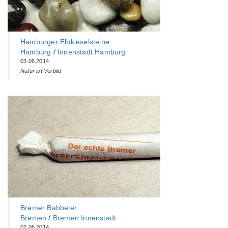
Hamburger Elbkieselsteine
Hamburg
/
Innenstadt Hamburg
03.06.2014
Natur ist Vorbild
Bremer Babbeler
Bremen
/
Bremen Innenstadt
02.06.2014