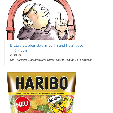
Bratwurstgeburtstag in Berlin und Holzhausen
Thüringen
20.01.2016
Die Thüringer Rostbratwurst wurde am 20. Januar 1404 geboren