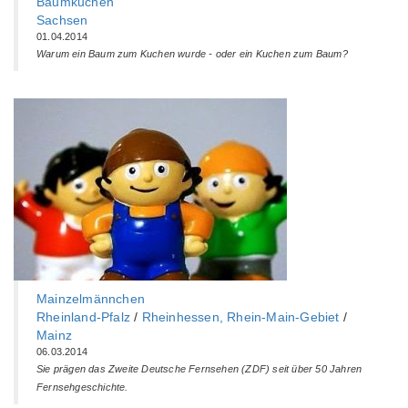
Baumkuchen
Sachsen
01.04.2014
Warum ein Baum zum Kuchen wurde - oder ein Kuchen zum Baum?
Mainzelmännchen
Rheinland-Pfalz
/
Rheinhessen, Rhein-Main-Gebiet
/
Mainz
06.03.2014
Sie prägen das Zweite Deutsche Fernsehen (ZDF) seit über 50 Jahren
Fernsehgeschichte.