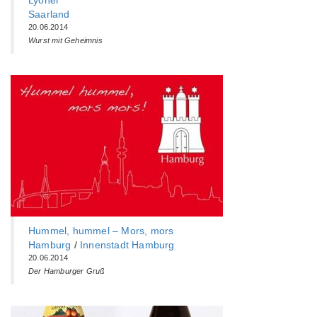
Lyoner
Saarland
20.06.2014
Wurst mit Geheimnis
Hummel, hummel – Mors, mors
Hamburg
/
Innenstadt Hamburg
20.06.2014
Der Hamburger Gruß