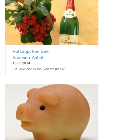
Rotkäppchen Sekt
Sachsen-Anhalt
15.05.2014
Ein Sekt der müde Geister weckt