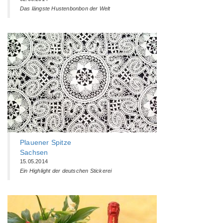
Das längste Hustenbonbon der Welt
Plauener Spitze
Sachsen
15.05.2014
Ein Highlight der deutschen Stickerei