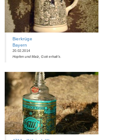
Bierkrüge
Bayern
20.02.2014
Hopfen und Malz, Gott erhalt’s.