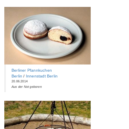
Berliner Pfannkuchen
Berlin
/
Innenstadt Berlin
20.06.2014
Aus der Not geboren