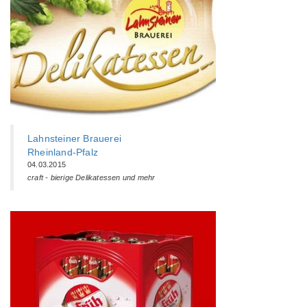
Lahnsteiner Brauerei
Rheinland-Pfalz
04.03.2015
craft - bierige Delikatessen und mehr