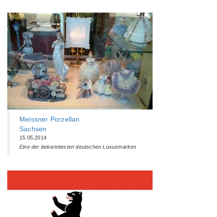
Meissner Porzellan
Sachsen
15.05.2014
Eine der bekanntesten deutschen Luxusmarken