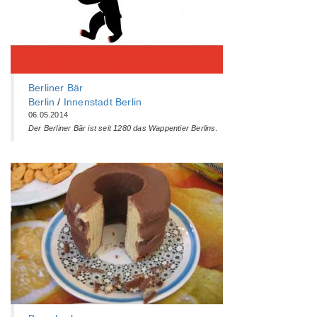
Berliner Bär
Berlin
/
Innenstadt Berlin
06.05.2014
Der Berliner Bär ist seit 1280 das Wappentier Berlins.