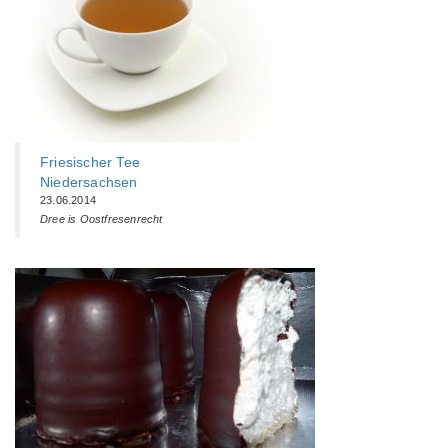
Friesischer Tee
Niedersachsen
23.06.2014
Dree is Oostfresenrecht