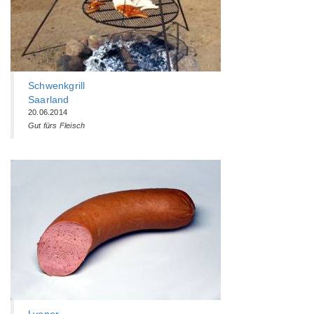
Schwenkgrill
Saarland
20.06.2014
Gut fürs Fleisch