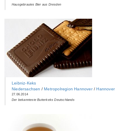
Hausgebrautes Bier aus Dresden
Leibniz-Keks
Niedersachsen
/
Metropolregion Hannover
/
Hannover
27.06.2014
Der bekannteste Butterkeks Deutschlands