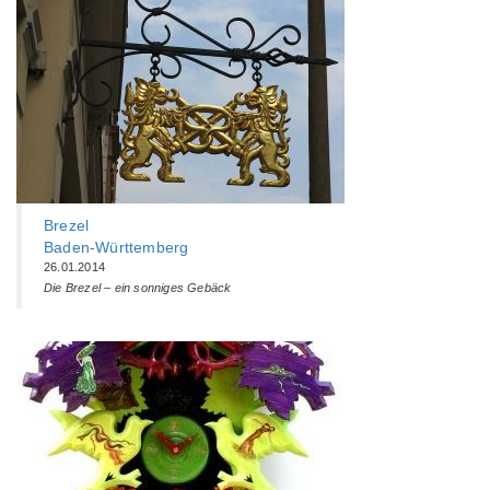
Brezel
Baden-Württemberg‎
26.01.2014
Die Brezel – ein sonniges Gebäck