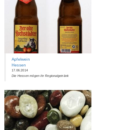
Apfelwein
Hessen
17.06.2014
Die Hessen mögen ihr Regionalgetränk