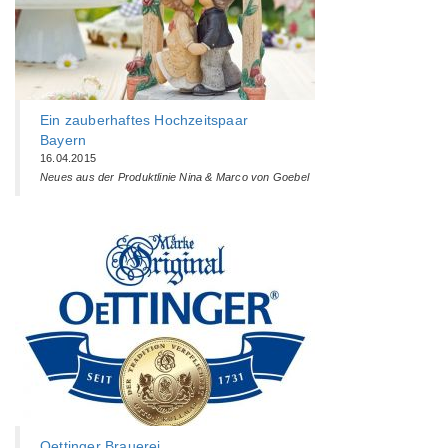
Ein zauberhaftes Hochzeitspaar
Bayern
16.04.2015
Neues aus der Produktlinie Nina & Marco von Goebel
Oettinger Brauerei