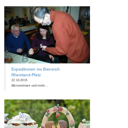
Expeditionen ins Bierreich
Rheinland-Pfalz
22.10.2015
Bierseminare und mehr...