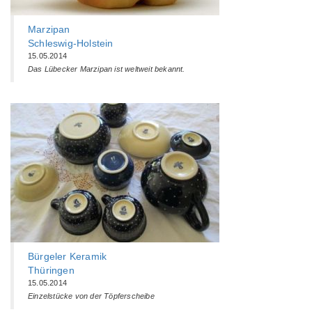
Marzipan
Schleswig-Holstein
15.05.2014
Das Lübecker Marzipan ist weltweit bekannt.
Bürgeler Keramik
Thüringen
15.05.2014
Einzelstücke von der Töpferscheibe