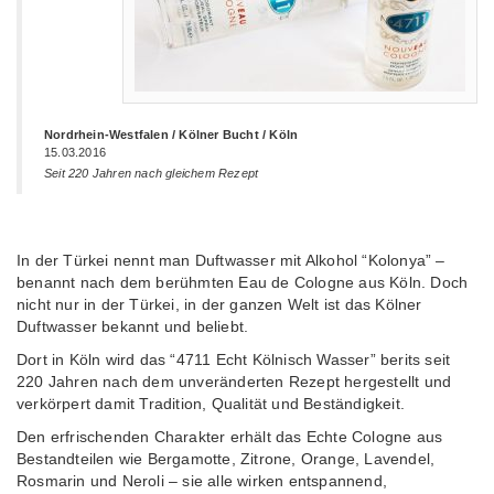
Nordrhein-Westfalen / Kölner Bucht / Köln
15.03.2016
Seit 220 Jahren nach gleichem Rezept
In der Türkei nennt man Duftwasser mit Alkohol “Kolonya” –
benannt nach dem berühmten Eau de Cologne aus Köln. Doch
nicht nur in der Türkei, in der ganzen Welt ist das Kölner
Duftwasser bekannt und beliebt.
Dort in Köln wird das “4711 Echt Kölnisch Wasser” berits seit
220 Jahren nach dem unveränderten Rezept hergestellt und
verkörpert damit Tradition, Qualität und Beständigkeit.
Den erfrischenden Charakter erhält das Echte Cologne aus
Bestandteilen wie Bergamotte, Zitrone, Orange, Lavendel,
Rosmarin und Neroli – sie alle wirken entspannend,