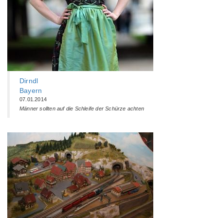
Dirndl
Bayern
07.01.2014
Männer sollten auf die Schleife der Schürze achten