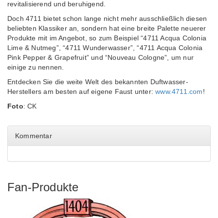
revitalisierend und beruhigend.
Doch 4711 bietet schon lange nicht mehr ausschließlich diesen
beliebten Klassiker an, sondern hat eine breite Palette neuerer
Produkte mit im Angebot, so zum Beispiel “4711 Acqua Colonia
Lime & Nutmeg”, “4711 Wunderwasser”, “4711 Acqua Colonia
Pink Pepper & Grapefruit” und “Nouveau Cologne”, um nur
einige zu nennen.
Entdecken Sie die weite Welt des bekannten Duftwasser-
Herstellers am besten auf eigene Faust unter:
www.4711.com
!
Foto
: CK
Kommentar
Fan-Produkte