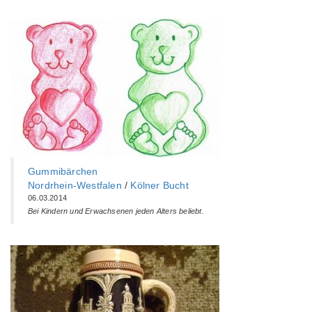
Gummibärchen
Nordrhein-Westfalen
/
Kölner Bucht
06.03.2014
Bei Kindern und Erwachsenen jeden Alters beliebt.