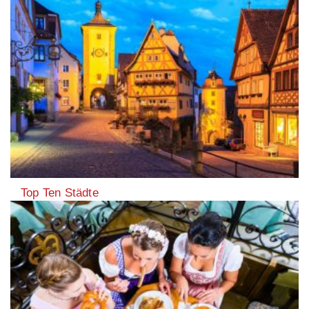
Top Ten Städte