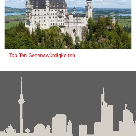
Top Ten Sehenswürdigkeiten