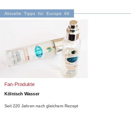
Aktuelle Tipps für Europe 66
Fan-Produkte
Kölnisch Wasser
Seit 220 Jahren nach gleichem Rezept