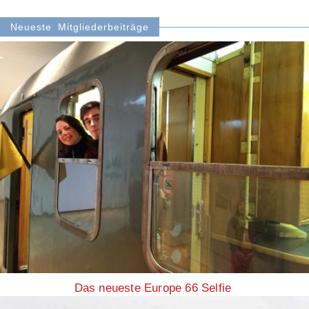
Neueste Mitgliederbeiträge
Das neueste Europe 66 Selfie