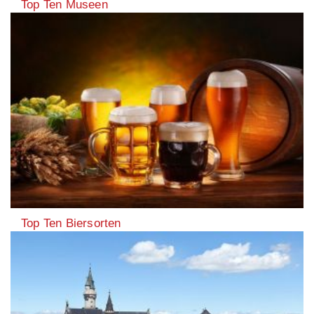
Top Ten Museen
Top Ten Biersorten