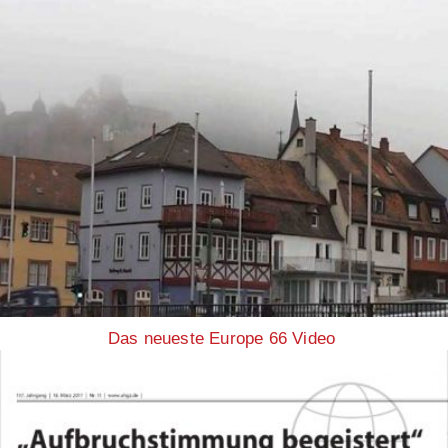
Das neueste Europe 66 Video