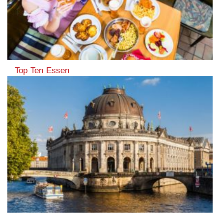
Top Ten Essen