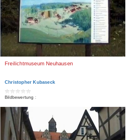
Freilichtmuseum Neuhausen
Christopher Kubaseck
Bildbewertung :