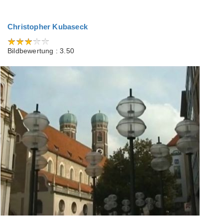
Christopher Kubaseck
Bildbewertung : 3.50