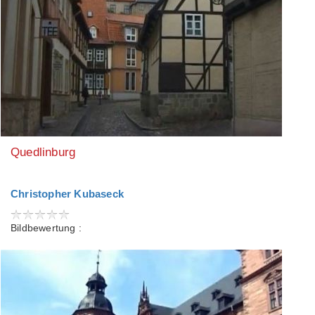
Quedlinburg
Christopher Kubaseck
Bildbewertung :