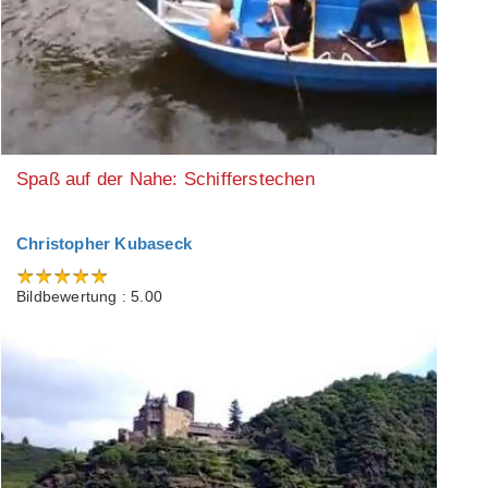
Spaß auf der Nahe: Schifferstechen
Christopher Kubaseck
Bildbewertung : 5.00