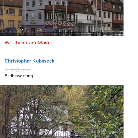
Wertheim am Main
Christopher Kubaseck
Bildbewertung :