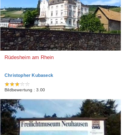
Rüdesheim am Rhein
Christopher Kubaseck
Bildbewertung : 3.00