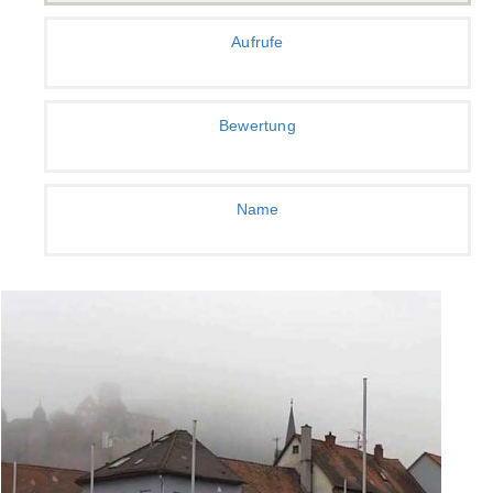
Aufrufe
Bewertung
Name