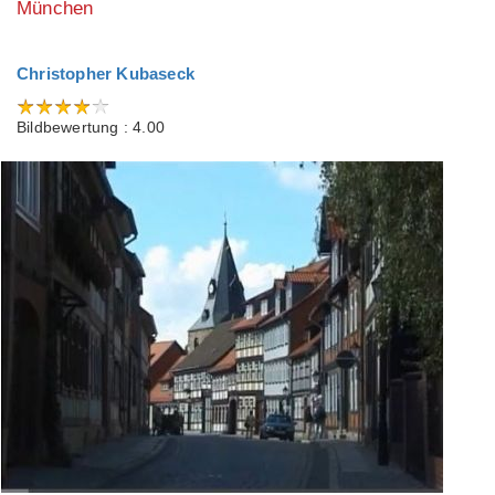
München
Christopher Kubaseck
Bildbewertung : 4.00