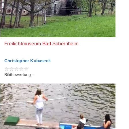
Freilichtmuseum Bad Sobernheim
Christopher Kubaseck
Bildbewertung :