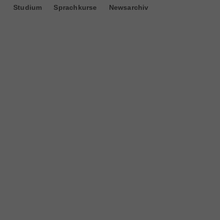
Studium
Sprachkurse
Newsarchiv