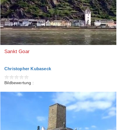
Sankt Goar
Christopher Kubaseck
Bildbewertung :