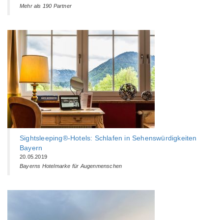
Mehr als 190 Partner
Sightsleeping®-Hotels: Schlafen in Sehenswürdigkeiten
Bayern
20.05.2019
Bayerns Hotelmarke für Augenmenschen