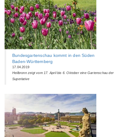
Bundesgartenschau kommt in den Süden
Baden-Württemberg‎
17.04.2019
Heilbronn zeigt vom 17. April bis 6. Oktober eine Gartenschau der
Superlative