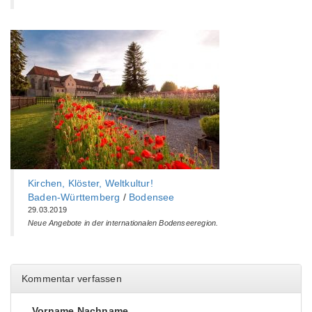
Kirchen, Klöster, Weltkultur!
Baden-Württemberg‎
/
Bodensee
29.03.2019
Neue Angebote in der internationalen Bodenseeregion.
Kommentar verfassen
Vorname Nachname