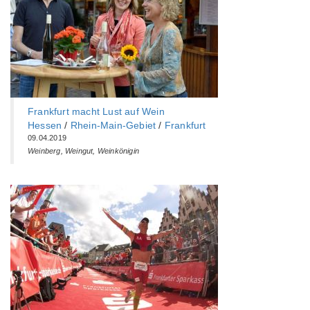
Frankfurt macht Lust auf Wein
Hessen
/
Rhein-Main-Gebiet
/
Frankfurt
09.04.2019
Weinberg, Weingut, Weinkönigin