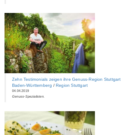
Zehn Testimonials zeigen ihre Genuss-Region Stuttgart
Baden-Württemberg‎
/
Region Stuttgart
04.04.2019
Genuss-Spezialisten.