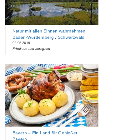
Natur mit allen Sinnen wahrnehmen
Baden-Württemberg‎
/
Schwarzwald
02.05.2019
Erholsam und anregend
Bayern – Ein Land für Genießer
Bayern