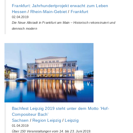
Frankfurt: Jahrhundertprojekt erwacht zum Leben
Hessen
/
Rhein-Main-Gebiet
/
Frankfurt
02.04.2019
Die Neue Altstadt in Frankfurt am Main – Historisch rekonstruiert und
dennoch modern
Bachfest Leipzig 2019 steht unter dem Motto ‘Hof-
Compositeur Bach’
Sachsen
/
Region Leipzig
/
Leipzig
01.04.2019
Über 150 Veranstaltungen vom 14. bis 23. Juni 2019.