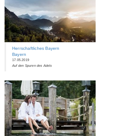
Herrschaftliches Bayern
Bayern
17.05.2019
Auf den Spuren des Adels