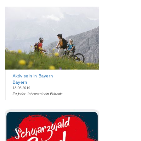
Aktiv sein in Bayern
Bayern
13.05.2019
Zu jeder Jahreszeit ein Erlebnis