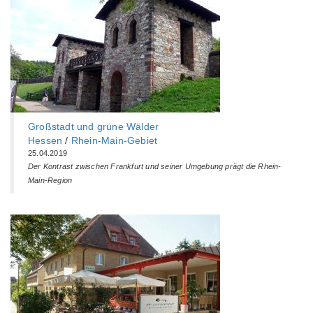
Großstadt und grüne Wälder
Hessen
/
Rhein-Main-Gebiet
25.04.2019
Der Kontrast zwischen Frankfurt und seiner Umgebung prägt die Rhein-
Main-Region