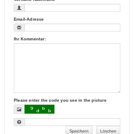
Email-Adresse
Ihr Kommentar:
Please enter the code you see in the picture
Speichern
Löschen