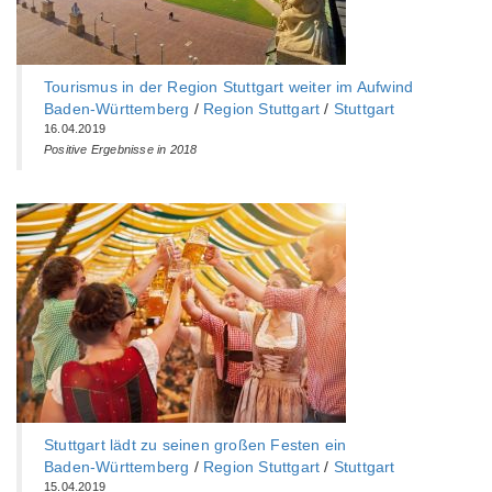
Tourismus in der Region Stuttgart weiter im Aufwind
Baden-Württemberg‎
/
Region Stuttgart
/
Stuttgart
16.04.2019
Positive Ergebnisse in 2018
Stuttgart lädt zu seinen großen Festen ein
Baden-Württemberg‎
/
Region Stuttgart
/
Stuttgart
15.04.2019