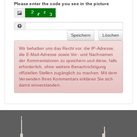
Please enter the code you see in the picture
Speichern
Löschen
Wir behalten uns das Recht vor, die IP-Adresse,
die E-Mail-Adresse sowie Vor- und Nachnamen
der Kommentatoren zu speichern und diese, falls
erforderlich, ohne weitere Benachrichtigung
offiziellen Stellen zugänglich zu machen. Mit dem
Versenden Ihres Kommentars erklären Sie sich
damit einverstanden.