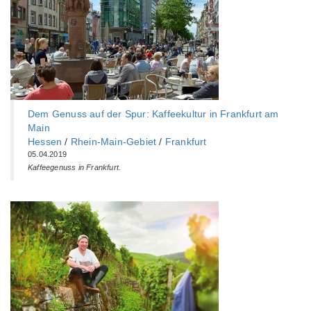
Dem Genuss auf der Spur: Kaffeekultur in Frankfurt am
Main
Hessen
/
Rhein-Main-Gebiet
/
Frankfurt
05.04.2019
Kaffeegenuss in Frankfurt.