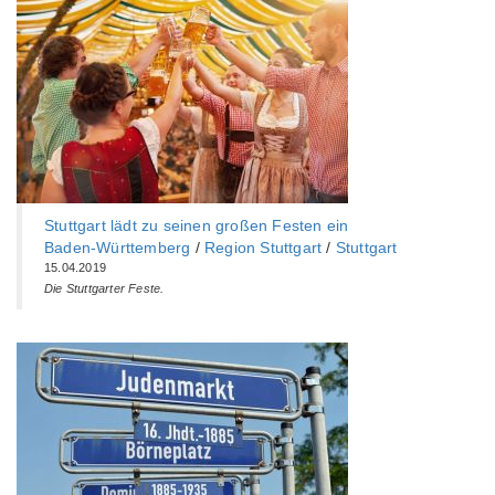
Stuttgart lädt zu seinen großen Festen ein
Baden-Württemberg‎
/
Region Stuttgart
/
Stuttgart
15.04.2019
Die Stuttgarter Feste.