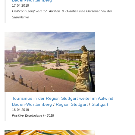
Baden-Württemberg‎
17.04.2019
Heilbronn zeigt vom 17. April bis 6. Oktober eine Gartenschau der
Superlative
Tourismus in der Region Stuttgart weiter im Aufwind
Baden-Württemberg‎
/
Region Stuttgart
/
Stuttgart
16.04.2019
Positive Ergebnisse in 2018