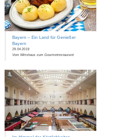
Bayern – Ein Land für Genießer
Bayern
29.04.2019
Vom Wirtshaus zum Gourmetrestaurant