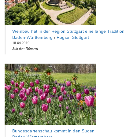
Weinbau hat in der Region Stuttgart eine lange Tradition
Baden-Württemberg‎
/
Region Stuttgart
18.04.2019
Seit den Römern
Bundesgartenschau kommt in den Süden