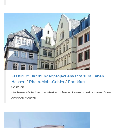
Frankfurt: Jahrhundertprojekt erwacht zum Leben
Hessen
/
Rhein-Main-Gebiet
/
Frankfurt
02.04.2019
Die Neue Altstadt in Frankfurt am Main – Historisch rekonstruiert und
dennoch modern