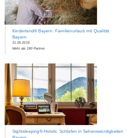
Kinderland® Bayern: Familienurlaub mit Qualität
Bayern
21.05.2019
Mehr als 190 Partner
Sightsleeping®-Hotels: Schlafen in Sehenswürdigkeiten
Bayern