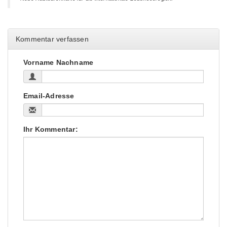
Kommentar verfassen
Vorname Nachname
Email-Adresse
Ihr Kommentar: