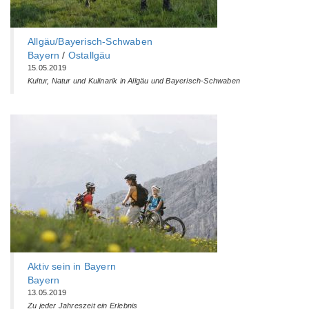
Allgäu/Bayerisch-Schwaben
Bayern
/
Ostallgäu
15.05.2019
Kultur, Natur und Kulinarik in Allgäu und Bayerisch-Schwaben
Aktiv sein in Bayern
Bayern
13.05.2019
Zu jeder Jahreszeit ein Erlebnis