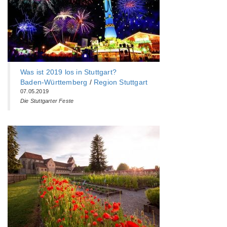
Was ist 2019 los in Stuttgart?
Baden-Württemberg‎
/
Region Stuttgart
07.05.2019
Die Stuttgarter Feste