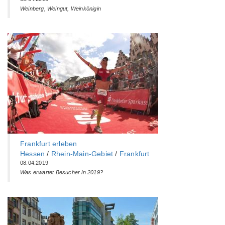
Weinberg, Weingut, Weinkönigin
Frankfurt erleben
Hessen
/
Rhein-Main-Gebiet
/
Frankfurt
08.04.2019
Was erwartet Besucher in 2019?