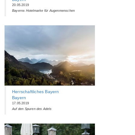
20.05.2019
Bayerns Hotelmarke für Augenmenschen
Herrschaftliches Bayern
Bayern
17.05.2019
Auf den Spuren des Adels