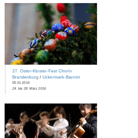
27. Oster-Kloster-Fest Chorin
Brandenburg
/
Uckermark-Barnim
05.01.2016
24. bis 28. März 2016