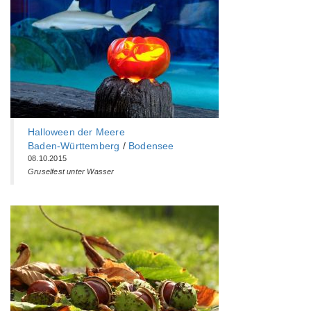
Halloween der Meere
Baden-Württemberg‎
/
Bodensee
08.10.2015
Gruselfest unter Wasser