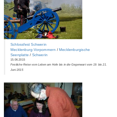
Schlossfest Schwerin
Mecklenburg-Vorpommern
/
Mecklenburgische
Seenplatte
/
Schwerin
15.06.2015
Festliche Reise vom Leben am Hofe bis in die Gegenwart vom 19. bis 21.
Juni 2015