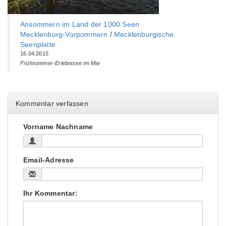
Ansommern im Land der 1000 Seen
Mecklenburg-Vorpommern
/
Mecklenburgische
Seenplatte
16.04.2015
Frühsommer-Erlebnisse im Mai
Kommentar verfassen
Vorname Nachname
Email-Adresse
Ihr Kommentar: