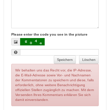
Please enter the code you see in the picture
Speichern
Löschen
Wir behalten uns das Recht vor, die IP-Adresse,
die E-Mail-Adresse sowie Vor- und Nachnamen
der Kommentatoren zu speichern und diese, falls
erforderlich, ohne weitere Benachrichtigung
offiziellen Stellen zugänglich zu machen. Mit dem
Versenden Ihres Kommentars erklären Sie sich
damit einverstanden.