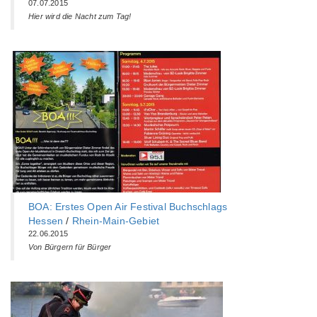
07.07.2015
Hier wird die Nacht zum Tag!
BOA: Erstes Open Air Festival Buchschlags
Hessen
/
Rhein-Main-Gebiet
22.06.2015
Von Bürgern für Bürger