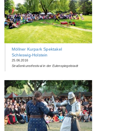
Möllner Kurpark Spektakel
Schleswig-Holstein
25.06.2016
Straßenkunstfestival in der Eulenspiegelstadt