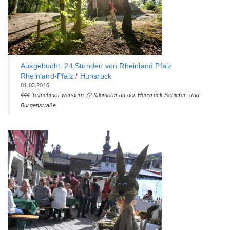
Ausgebucht: 24 Stunden von Rheinland Pfalz
Rheinland-Pfalz
/
Hunsrück
01.03.2016
444 Teilnehmer wandern 72 Kilometer an der Hunsrück Schiefer- und
Burgenstraße