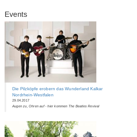
Events
Die Pilzköpfe erobern das Wunderland Kalkar
Nordrhein-Westfalen
29.04.2017
Augen zu, Ohren auf - hier kommen The Beatles Revival