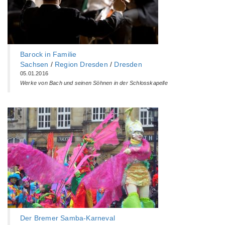
Barock in Familie
Sachsen
/
Region Dresden
/
Dresden
05.01.2016
Werke von Bach und seinen Söhnen in der Schlosskapelle
Der Bremer Samba-Karneval