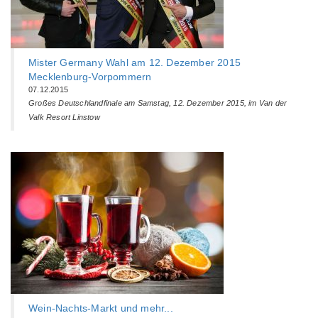
Mister Germany Wahl am 12. Dezember 2015
Mecklenburg-Vorpommern
07.12.2015
Großes Deutschlandfinale am Samstag, 12. Dezember 2015, im Van der
Valk Resort Linstow
Wein-Nachts-Markt und mehr...